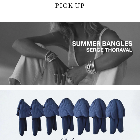
PICK UP