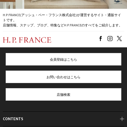
H.P.FRANCE(アッシュ・ペー・フランス株式会社)が運営するサイト・通販サイ
トです。
店舗情報、スナップ、ブログ、特集などH.P.FRANCEのすべてをご紹介します。
会員登録はこちら
お問い合わせはこちら
店舗検索
CONTENTS