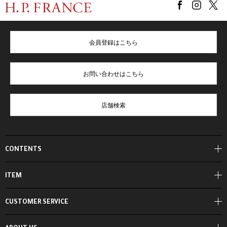
会員登録はこちら
お問い合わせはこちら
店舗検索
CONTENTS
ITEM
CUSTOMER SERVICE