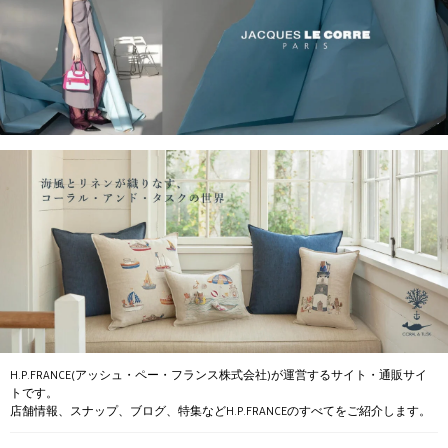
H.P.FRANCE(アッシュ・ペー・フランス株式会社)が運営するサイト・通販サイ
トです。
店舗情報、スナップ、ブログ、特集などH.P.FRANCEのすべてをご紹介します。