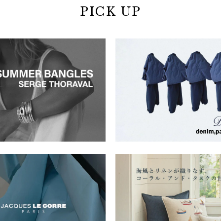
PICK UP