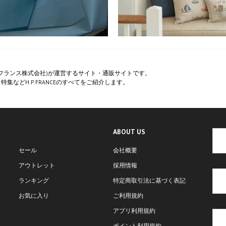
ペー・フランス株式会社)が運営するサイト・通販サイトです。
集などH.P.FRANCEのすべてをご紹介します。
ABOUT US
セール
会社概要
アウトレット
採用情報
ランキング
特定商取引法に基づく表記
お気に入り
ご利用規約
アプリ利用規約