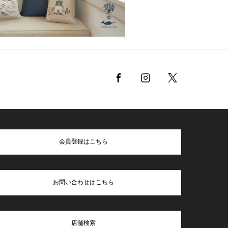
会員登録はこちら
お問い合わせはこちら
店舗検索