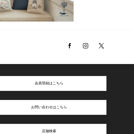
会員登録はこちら
お問い合わせはこちら
店舗検索