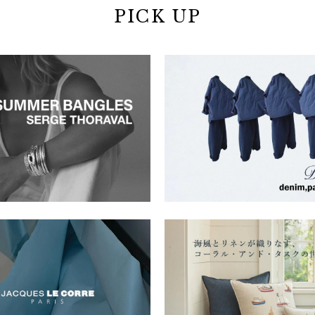
PICK UP