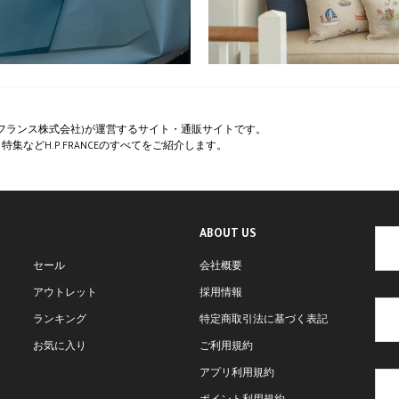
ペー・フランス株式会社)が運営するサイト・通販サイトです。
集などH.P.FRANCEのすべてをご紹介します。
ABOUT US
セール
会社概要
アウトレット
採用情報
ランキング
特定商取引法に基づく表記
お気に入り
ご利用規約
アプリ利用規約