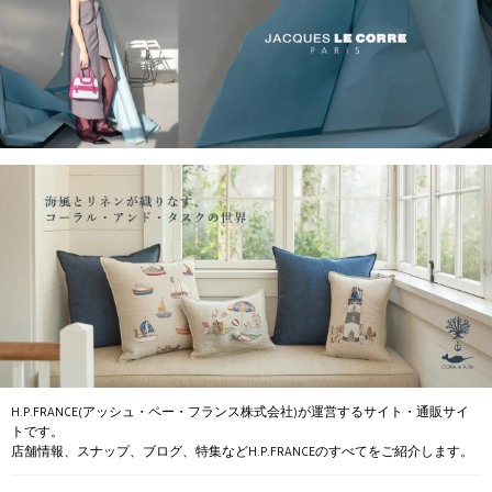
H.P.FRANCE(アッシュ・ペー・フランス株式会社)が運営するサイト・通販サイ
トです。
店舗情報、スナップ、ブログ、特集などH.P.FRANCEのすべてをご紹介します。