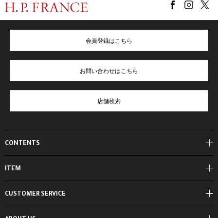
会員登録はこちら
お問い合わせはこちら
店舗検索
CONTENTS
ITEM
CUSTOMER SERVICE