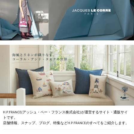
H.P.FRANCE(アッシュ・ペー・フランス株式会社)が運営するサイト・通販サイ
トです。
店舗情報、スナップ、ブログ、特集などH.P.FRANCEのすべてをご紹介します。