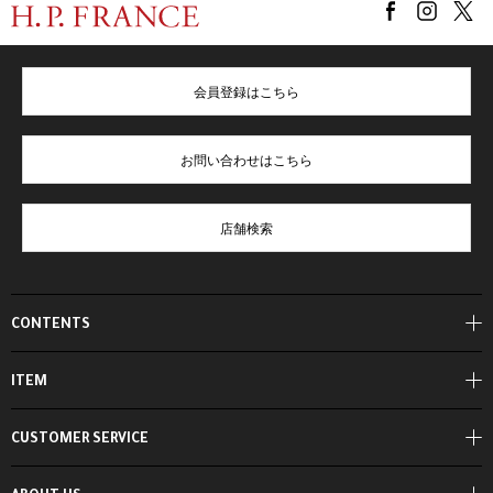
会員登録はこちら
お問い合わせはこちら
店舗検索
CONTENTS
ITEM
CUSTOMER SERVICE