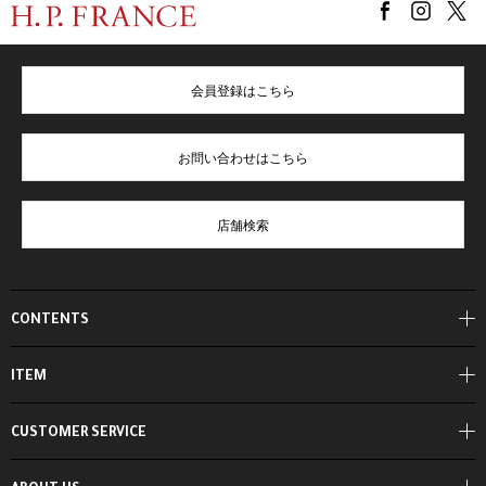
会員登録はこちら
お問い合わせはこちら
店舗検索
CONTENTS
ITEM
CUSTOMER SERVICE