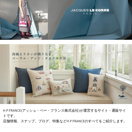
H.P.FRANCE(アッシュ・ペー・フランス株式会社)が運営するサイト・通販サイ
トです。
店舗情報、スナップ、ブログ、特集などH.P.FRANCEのすべてをご紹介します。