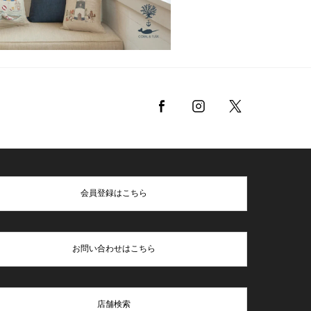
会員登録はこちら
お問い合わせはこちら
店舗検索