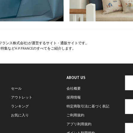
ペー・フランス株式会社)が運営するサイト・通販サイトです。
集などH.P.FRANCEのすべてをご紹介します。
ABOUT US
セール
会社概要
アウトレット
採用情報
ランキング
特定商取引法に基づく表記
お気に入り
ご利用規約
アプリ利用規約