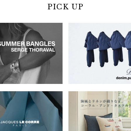
PICK UP