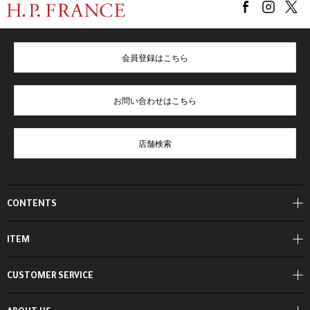
会員登録はこちら
お問い合わせはこちら
店舗検索
CONTENTS
ITEM
CUSTOMER SERVICE