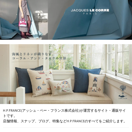
H.P.FRANCE(アッシュ・ペー・フランス株式会社)が運営するサイト・通販サイ
トです。
店舗情報、スナップ、ブログ、特集などH.P.FRANCEのすべてをご紹介します。