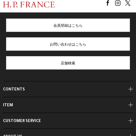
会員登録はこちら
お問い合わせはこちら
店舗検索
CONTENTS
ITEM
CUSTOMER SERVICE