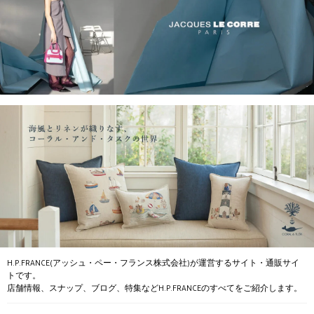
H.P.FRANCE(アッシュ・ペー・フランス株式会社)が運営するサイト・通販サイ
トです。
店舗情報、スナップ、ブログ、特集などH.P.FRANCEのすべてをご紹介します。