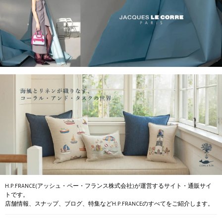
H.P.FRANCE(アッシュ・ペー・フランス株式会社)が運営するサイト・通販サイ
トです。
店舗情報、スナップ、ブログ、特集などH.P.FRANCEのすべてをご紹介します。