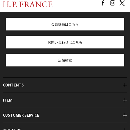
会員登録はこちら
お問い合わせはこちら
店舗検索
CONTENTS
ITEM
CUSTOMER SERVICE