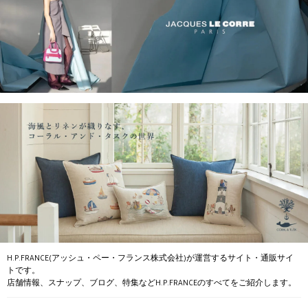
H.P.FRANCE(アッシュ・ペー・フランス株式会社)が運営するサイト・通販サイ
トです。
店舗情報、スナップ、ブログ、特集などH.P.FRANCEのすべてをご紹介します。