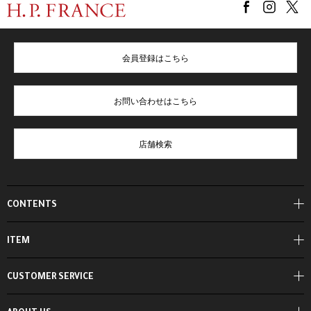
会員登録はこちら
お問い合わせはこちら
店舗検索
CONTENTS
ITEM
CUSTOMER SERVICE