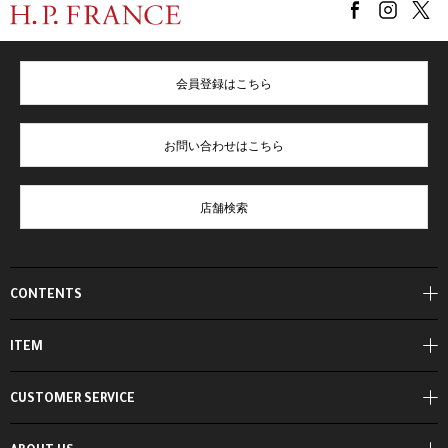
会員登録はこちら
お問い合わせはこちら
店舗検索
CONTENTS
ITEM
CUSTOMER SERVICE