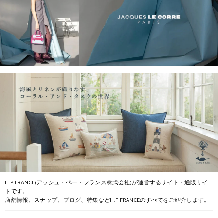
H.P.FRANCE(アッシュ・ペー・フランス株式会社)が運営するサイト・通販サイ
トです。
店舗情報、スナップ、ブログ、特集などH.P.FRANCEのすべてをご紹介します。