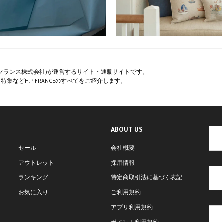
ペー・フランス株式会社)が運営するサイト・通販サイトです。
集などH.P.FRANCEのすべてをご紹介します。
ABOUT US
セール
会社概要
アウトレット
採用情報
ランキング
特定商取引法に基づく表記
お気に入り
ご利用規約
アプリ利用規約