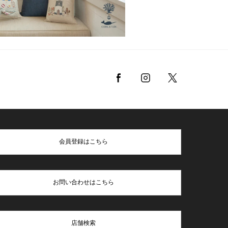
会員登録はこちら
お問い合わせはこちら
店舗検索