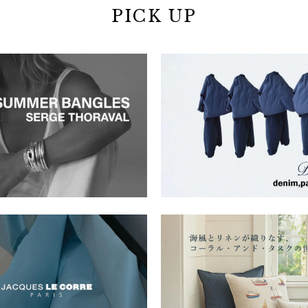
PICK UP