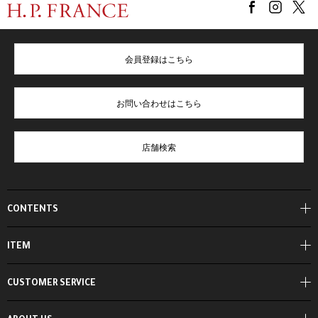
会員登録はこちら
お問い合わせはこちら
店舗検索
CONTENTS
ITEM
CUSTOMER SERVICE