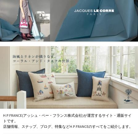
H.P.FRANCE(アッシュ・ペー・フランス株式会社)が運営するサイト・通販サイ
トです。
店舗情報、スナップ、ブログ、特集などH.P.FRANCEのすべてをご紹介します。