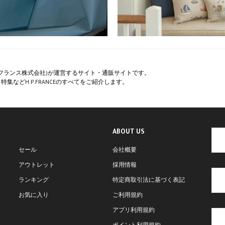
ペー・フランス株式会社)が運営するサイト・通販サイトです。
集などH.P.FRANCEのすべてをご紹介します。
ABOUT US
セール
会社概要
アウトレット
採用情報
ランキング
特定商取引法に基づく表記
お気に入り
ご利用規約
アプリ利用規約