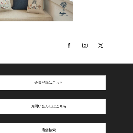
会員登録はこちら
お問い合わせはこちら
店舗検索