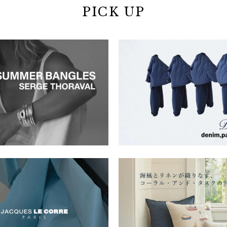
PICK UP