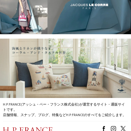
H.P.FRANCE(アッシュ・ペー・フランス株式会社)が運営するサイト・通販サイ
トです。
店舗情報、スナップ、ブログ、特集などH.P.FRANCEのすべてをご紹介します。