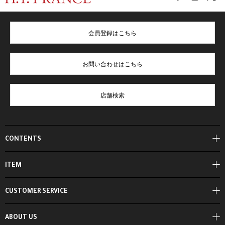
会員登録はこちら
お問い合わせはこちら
店舗検索
CONTENTS
ITEM
CUSTOMER SERVICE
ABOUT US