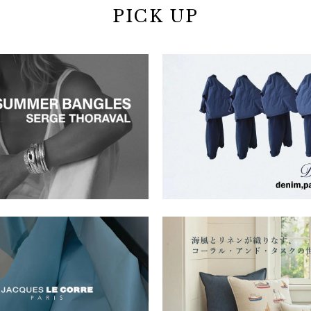
PICK UP