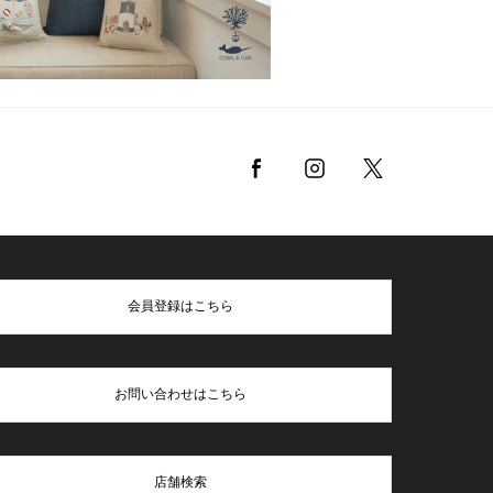
会員登録はこちら
お問い合わせはこちら
店舗検索