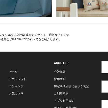
ペー・フランス株式会社)が運営するサイト・通販サイトです。
集などH.P.FRANCEのすべてをご紹介します。
ABOUT US
セール
会社概要
アウトレット
採用情報
ランキング
特定商取引法に基づく表記
お気に入り
ご利用規約
アプリ利用規約