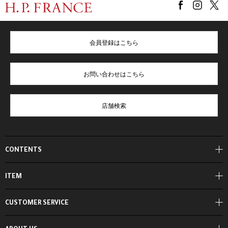
会員登録はこちら
お問い合わせはこちら
店舗検索
CONTENTS
ITEM
CUSTOMER SERVICE