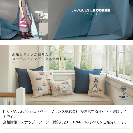
H.P.FRANCE(アッシュ・ペー・フランス株式会社)が運営するサイト・通販サイ
トです。
店舗情報、スナップ、ブログ、特集などH.P.FRANCEのすべてをご紹介します。