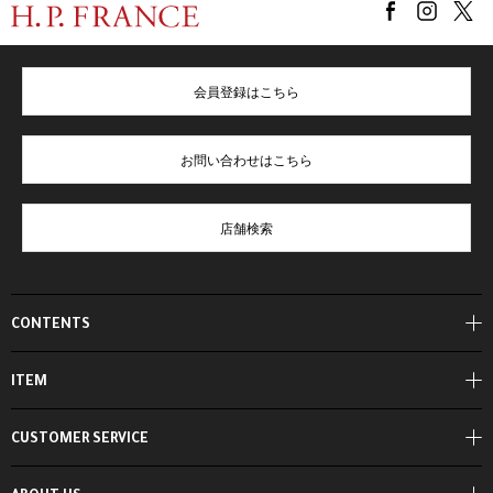
会員登録はこちら
お問い合わせはこちら
店舗検索
CONTENTS
ITEM
CUSTOMER SERVICE