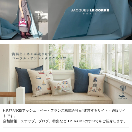
H.P.FRANCE(アッシュ・ペー・フランス株式会社)が運営するサイト・通販サイ
トです。
店舗情報、スナップ、ブログ、特集などH.P.FRANCEのすべてをご紹介します。