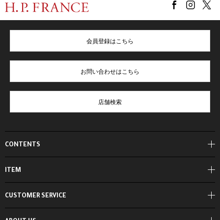
会員登録はこちら
お問い合わせはこちら
店舗検索
CONTENTS
ITEM
CUSTOMER SERVICE