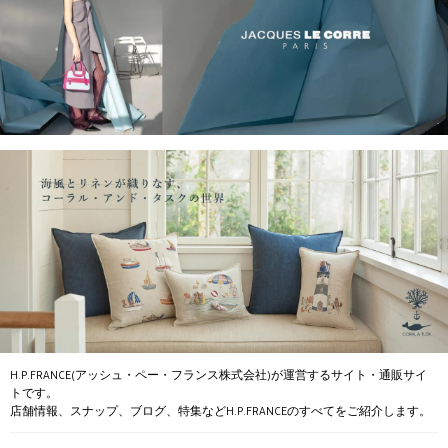
H.P.FRANCE(アッシュ・ペー・フランス株式会社)が運営するサイト・通販サイ
トです。
店舗情報、スナップ、ブログ、特集などH.P.FRANCEのすべてをご紹介します。