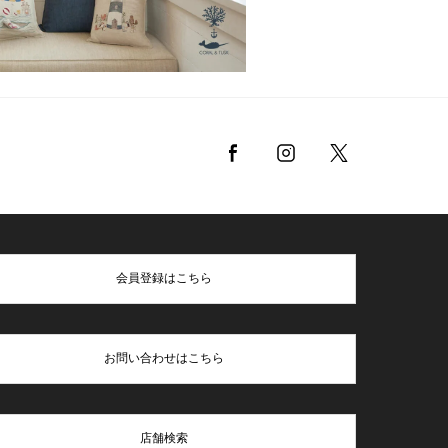
会員登録はこちら
お問い合わせはこちら
店舗検索