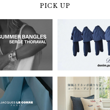
PICK UP