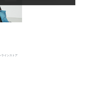
E オンラインストア