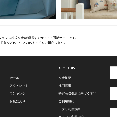
ペー・フランス株式会社)が運営するサイト・通販サイトです。
集などH.P.FRANCEのすべてをご紹介します。
ABOUT US
セール
会社概要
アウトレット
採用情報
ランキング
特定商取引法に基づく表記
お気に入り
ご利用規約
アプリ利用規約