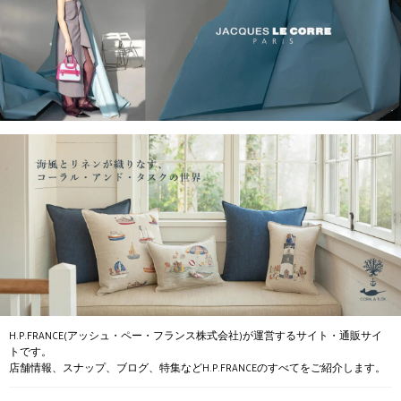
H.P.FRANCE(アッシュ・ペー・フランス株式会社)が運営するサイト・通販サイ
トです。
店舗情報、スナップ、ブログ、特集などH.P.FRANCEのすべてをご紹介します。