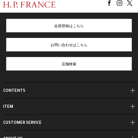
会員登録はこちら
お問い合わせはこちら
店舗検索
CONTENTS
ITEM
CUSTOMER SERVICE