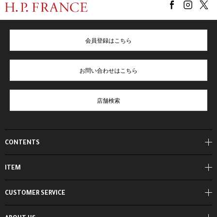
会員登録はこちら
お問い合わせはこちら
店舗検索
CONTENTS
ITEM
CUSTOMER SERVICE