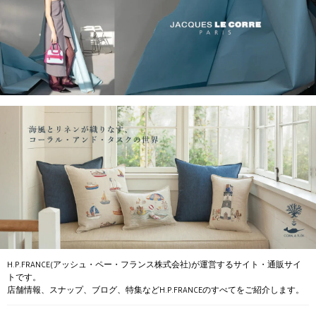
H.P.FRANCE(アッシュ・ペー・フランス株式会社)が運営するサイト・通販サイ
トです。
店舗情報、スナップ、ブログ、特集などH.P.FRANCEのすべてをご紹介します。