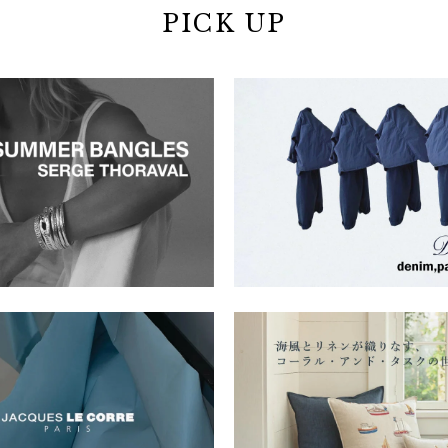
PICK UP