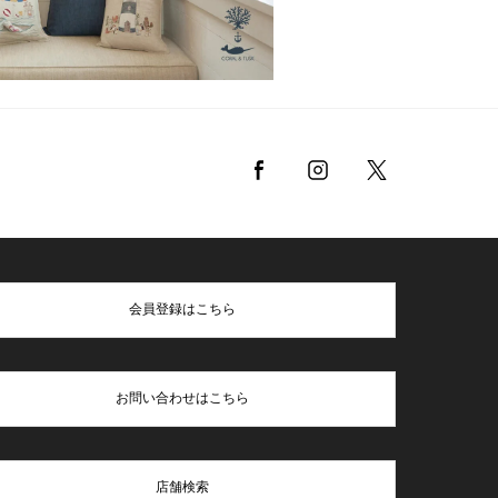
会員登録はこちら
お問い合わせはこちら
店舗検索