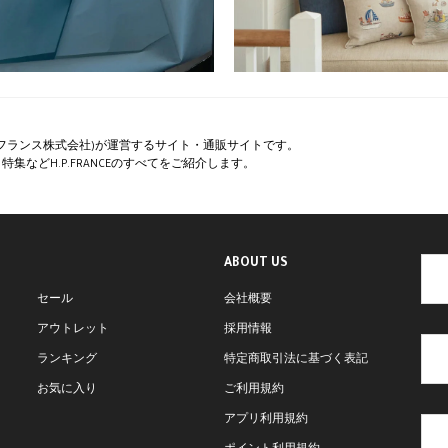
ペー・フランス株式会社)が運営するサイト・通販サイトです。
集などH.P.FRANCEのすべてをご紹介します。
ABOUT US
セール
会社概要
アウトレット
採用情報
ランキング
特定商取引法に基づく表記
お気に入り
ご利用規約
アプリ利用規約