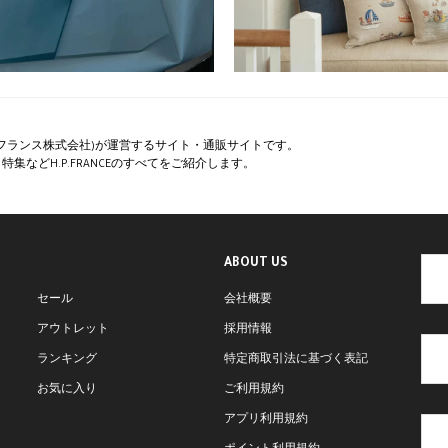
ペー・フランス株式会社)が運営するサイト・通販サイトです。
集などH.P.FRANCEのすべてをご紹介します。
ABOUT US
セール
会社概要
アウトレット
採用情報
ランキング
特定商取引法に基づく表記
お気に入り
ご利用規約
アプリ利用規約