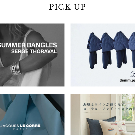
PICK UP