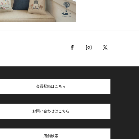
会員登録はこちら
お問い合わせはこちら
店舗検索