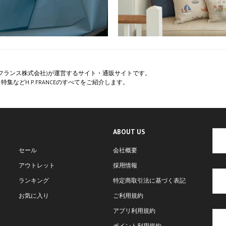
ペー・フランス株式会社)が運営するサイト・通販サイトです。
集などH.P.FRANCEのすべてをご紹介します。
ABOUT US
セール
会社概要
アウトレット
採用情報
ランキング
特定商取引法に基づく表記
お気に入り
ご利用規約
アプリ利用規約