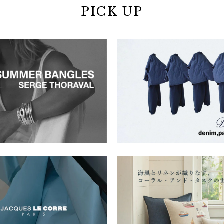
PICK UP