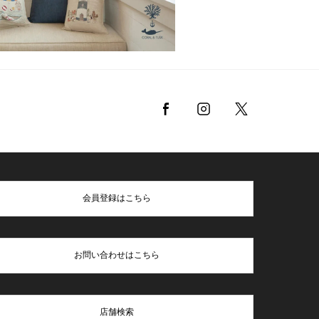
会員登録はこちら
お問い合わせはこちら
店舗検索