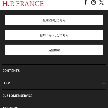
会員登録はこちら
お問い合わせはこちら
店舗検索
CONTENTS
ITEM
CUSTOMER SERVICE