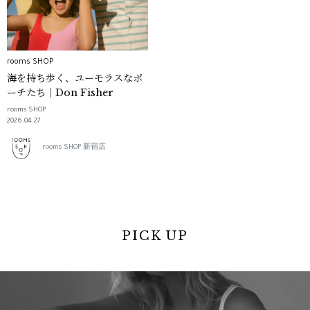
rooms SHOP
海を持ち歩く、ユーモラスなポ
ーチたち｜Don Fisher
rooms SHOP
2026.04.27
rooms SHOP 新宿店
PICK UP