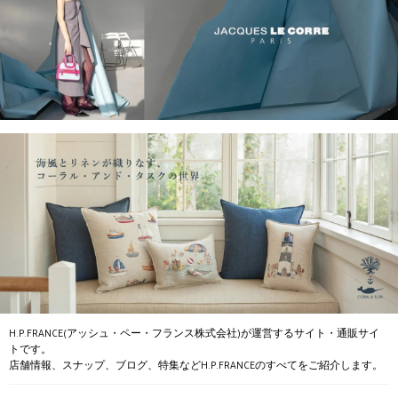
H.P.FRANCE(アッシュ・ペー・フランス株式会社)が運営するサイト・通販サイ
トです。
店舗情報、スナップ、ブログ、特集などH.P.FRANCEのすべてをご紹介します。