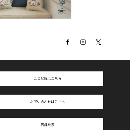
会員登録はこちら
お問い合わせはこちら
店舗検索