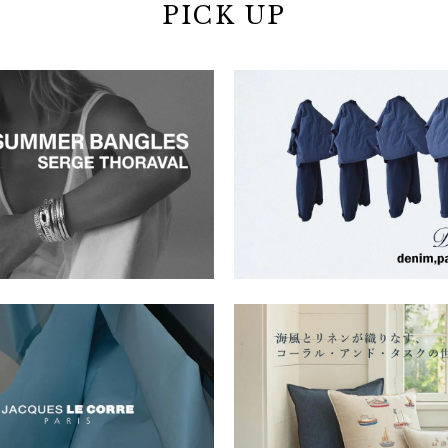
PICK UP