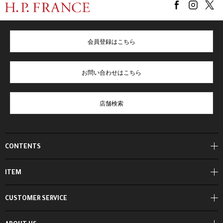
会員登録はこちら
お問い合わせはこちら
店舗検索
CONTENTS
ITEM
CUSTOMER SERVICE