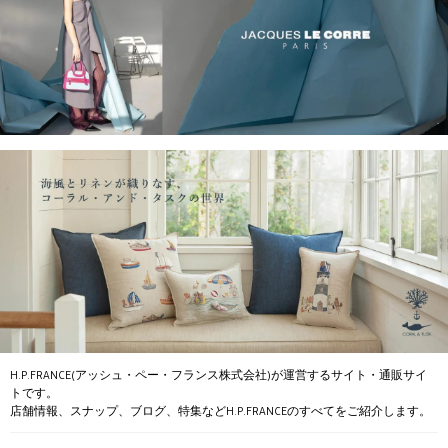
H.P.FRANCE(アッシュ・ペー・フランス株式会社)が運営するサイト・通販サイ
トです。
店舗情報、スナップ、ブログ、特集などH.P.FRANCEのすべてをご紹介します。