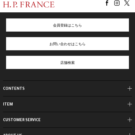
会員登録はこちら
お問い合わせはこちら
店舗検索
CONTENTS
ITEM
CUSTOMER SERVICE