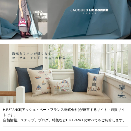
H.P.FRANCE(アッシュ・ペー・フランス株式会社)が運営するサイト・通販サイ
トです。
店舗情報、スナップ、ブログ、特集などH.P.FRANCEのすべてをご紹介します。