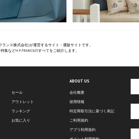
ペー・フランス株式会社)が運営するサイト・通販サイトです。
集などH.P.FRANCEのすべてをご紹介します。
ABOUT US
セール
会社概要
アウトレット
採用情報
ランキング
特定商取引法に基づく表記
お気に入り
ご利用規約
アプリ利用規約