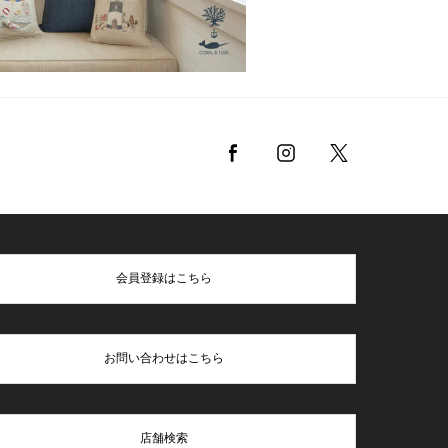
会員登録はこちら
お問い合わせはこちら
店舗検索