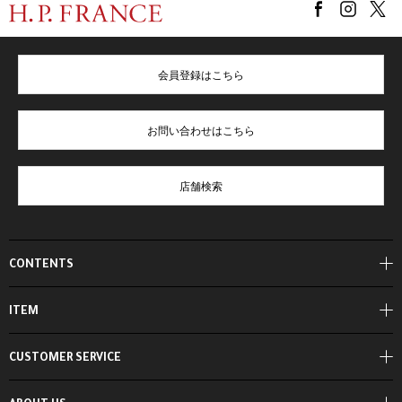
会員登録はこちら
お問い合わせはこちら
店舗検索
CONTENTS
ITEM
CUSTOMER SERVICE