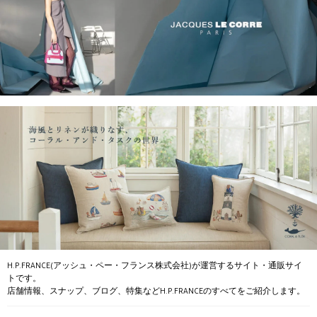
H.P.FRANCE(アッシュ・ペー・フランス株式会社)が運営するサイト・通販サイ
トです。
店舗情報、スナップ、ブログ、特集などH.P.FRANCEのすべてをご紹介します。