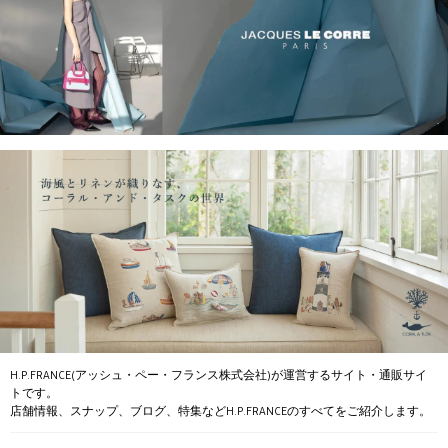
H.P.FRANCE(アッシュ・ペー・フランス株式会社)が運営するサイト・通販サイ
トです。
店舗情報、スナップ、ブログ、特集などH.P.FRANCEのすべてをご紹介します。