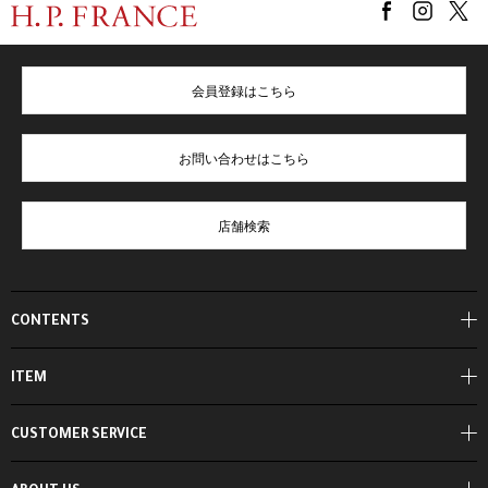
会員登録はこちら
お問い合わせはこちら
店舗検索
CONTENTS
ITEM
CUSTOMER SERVICE