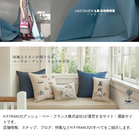
H.P.FRANCE(アッシュ・ペー・フランス株式会社)が運営するサイト・通販サイ
トです。
店舗情報、スナップ、ブログ、特集などH.P.FRANCEのすべてをご紹介します。