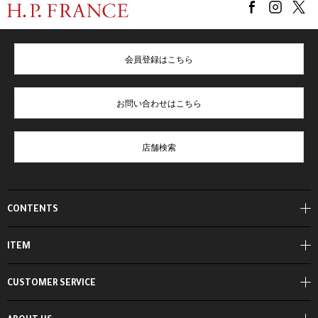
会員登録はこちら
お問い合わせはこちら
店舗検索
CONTENTS
ITEM
CUSTOMER SERVICE