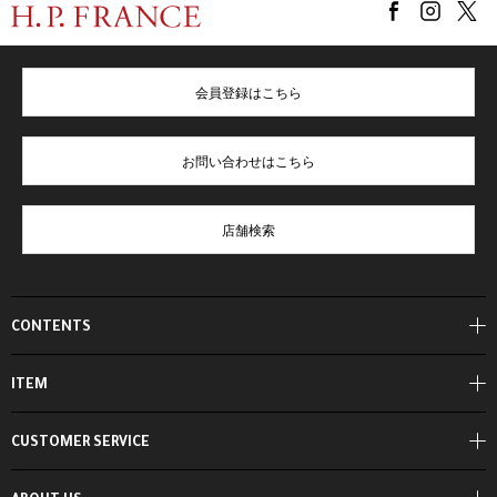
会員登録はこちら
お問い合わせはこちら
店舗検索
CONTENTS
ITEM
CUSTOMER SERVICE