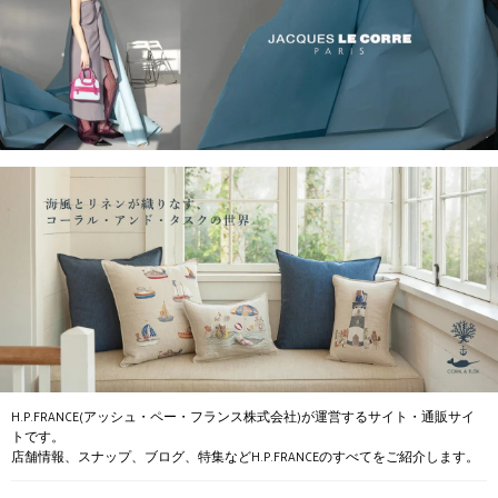
H.P.FRANCE(アッシュ・ペー・フランス株式会社)が運営するサイト・通販サイ
トです。
店舗情報、スナップ、ブログ、特集などH.P.FRANCEのすべてをご紹介します。