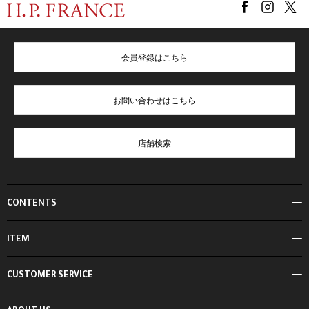
会員登録はこちら
お問い合わせはこちら
店舗検索
CONTENTS
ITEM
CUSTOMER SERVICE