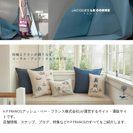
H.P.FRANCE(アッシュ・ペー・フランス株式会社)が運営するサイト・通販サイ
トです。
店舗情報、スナップ、ブログ、特集などH.P.FRANCEのすべてをご紹介します。