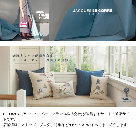
H.P.FRANCE(アッシュ・ペー・フランス株式会社)が運営するサイト・通販サイ
トです。
店舗情報、スナップ、ブログ、特集などH.P.FRANCEのすべてをご紹介します。