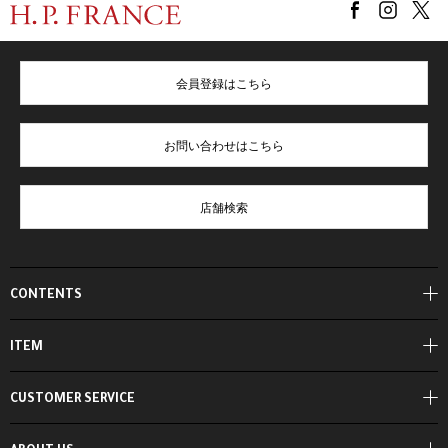
会員登録はこちら
お問い合わせはこちら
店舗検索
CONTENTS
ITEM
CUSTOMER SERVICE