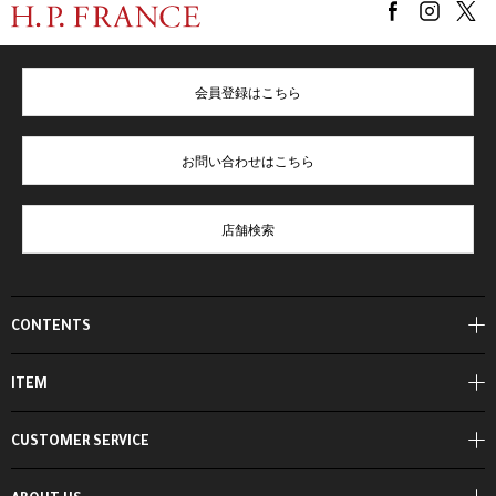
会員登録はこちら
お問い合わせはこちら
店舗検索
CONTENTS
ITEM
CUSTOMER SERVICE