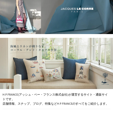
H.P.FRANCE(アッシュ・ペー・フランス株式会社)が運営するサイト・通販サイ
トです。
店舗情報、スナップ、ブログ、特集などH.P.FRANCEのすべてをご紹介します。