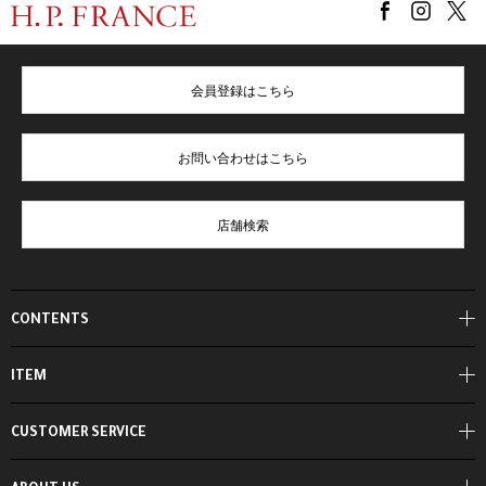
会員登録はこちら
お問い合わせはこちら
店舗検索
CONTENTS
ITEM
CUSTOMER SERVICE