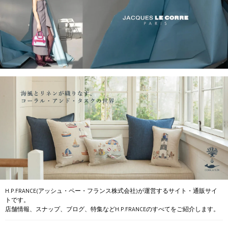
H.P.FRANCE(アッシュ・ペー・フランス株式会社)が運営するサイト・通販サイ
トです。
店舗情報、スナップ、ブログ、特集などH.P.FRANCEのすべてをご紹介します。