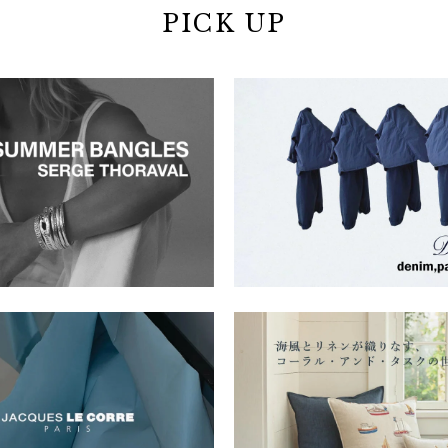
PICK UP