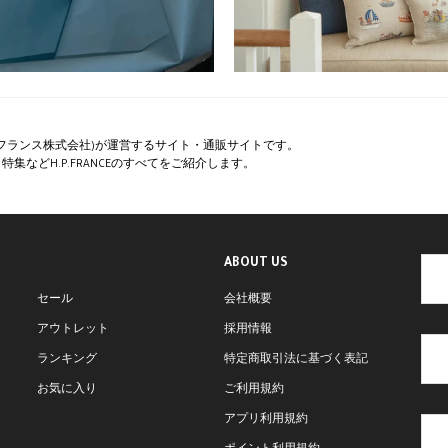
ペー・フランス株式会社)が運営するサイト・通販サイトです。
集などH.P.FRANCEのすべてをご紹介します。
ABOUT US
セール
会社概要
アウトレット
採用情報
ランキング
特定商取引法に基づく表記
お気に入り
ご利用規約
アプリ利用規約