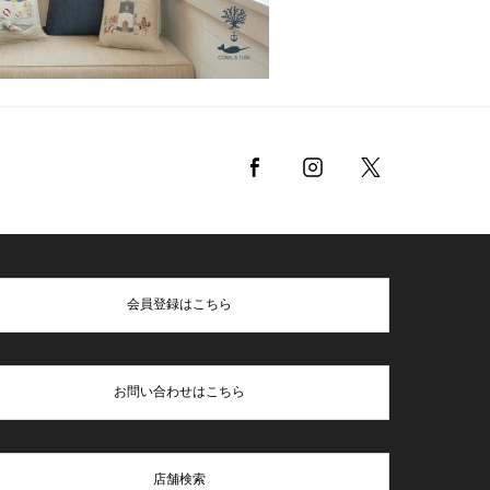
会員登録はこちら
お問い合わせはこちら
店舗検索