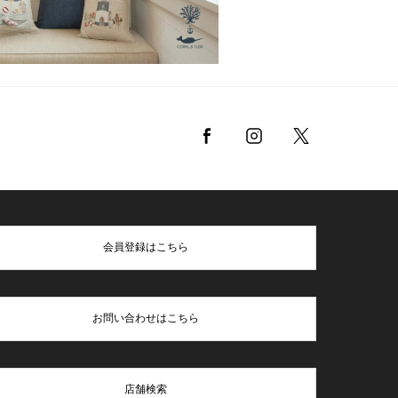
会員登録はこちら
お問い合わせはこちら
店舗検索