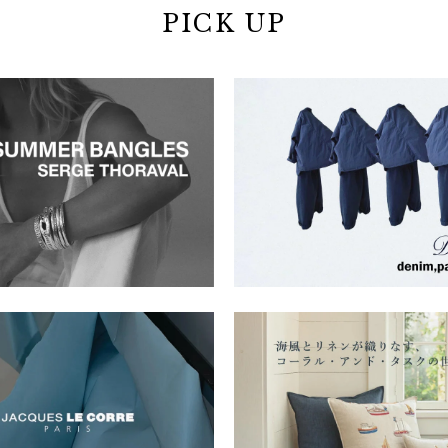
PICK UP