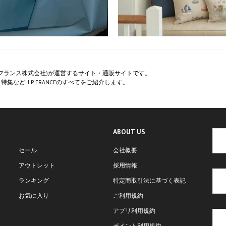
ペー・フランス株式会社)が運営するサイト・通販サイトです。
集などH.P.FRANCEのすべてをご紹介します。
ABOUT US
セール
会社概要
アウトレット
採用情報
ランキング
特定商取引法に基づく表記
お気に入り
ご利用規約
アプリ利用規約