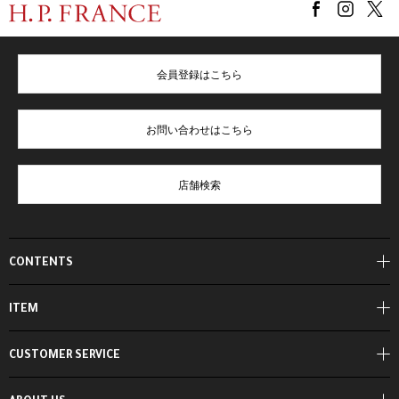
会員登録はこちら
お問い合わせはこちら
店舗検索
CONTENTS
ITEM
CUSTOMER SERVICE