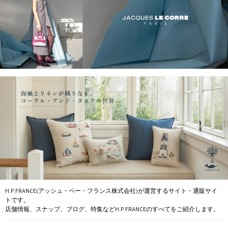
H.P.FRANCE(アッシュ・ペー・フランス株式会社)が運営するサイト・通販サイ
トです。
店舗情報、スナップ、ブログ、特集などH.P.FRANCEのすべてをご紹介します。