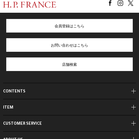
会員登録はこちら
お問い合わせはこちら
店舗検索
CONTENTS
ITEM
CUSTOMER SERVICE