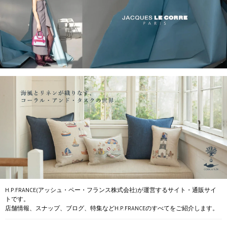
H.P.FRANCE(アッシュ・ペー・フランス株式会社)が運営するサイト・通販サイ
トです。
店舗情報、スナップ、ブログ、特集などH.P.FRANCEのすべてをご紹介します。