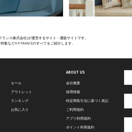
ペー・フランス株式会社)が運営するサイト・通販サイトです。
集などH.P.FRANCEのすべてをご紹介します。
ABOUT US
セール
会社概要
アウトレット
採用情報
ランキング
特定商取引法に基づく表記
お気に入り
ご利用規約
アプリ利用規約
ポイント利用規約