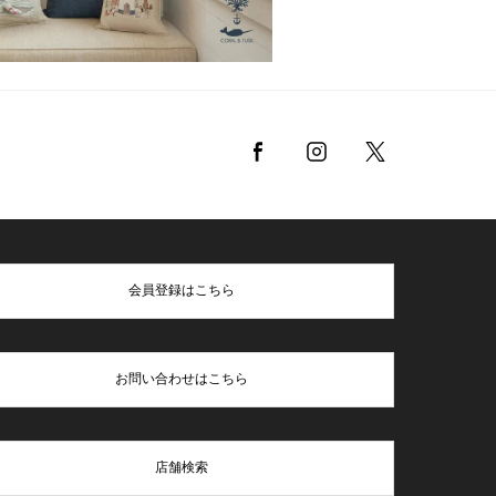
会員登録はこちら
お問い合わせはこちら
店舗検索