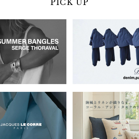
PICK UP