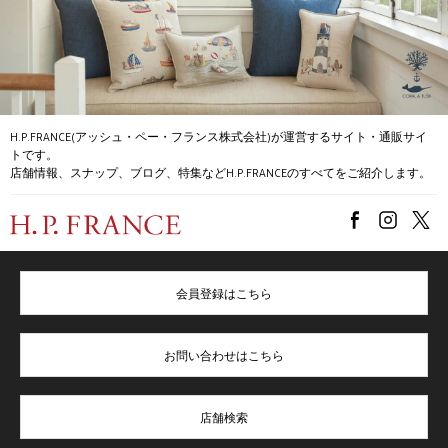
H.P.FRANCE(アッシュ・ペー・フランス株式会社)が運営するサイト・通販サイ
トです。
店舗情報、スナップ、ブログ、特集などH.P.FRANCEのすべてをご紹介します。
会員登録はこちら
お問い合わせはこちら
店舗検索