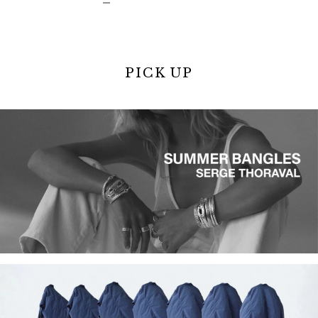
PICK UP