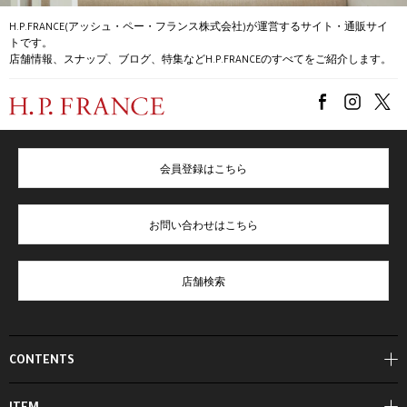
H.P.FRANCE(アッシュ・ペー・フランス株式会社)が運営するサイト・通販サイ
トです。
店舗情報、スナップ、ブログ、特集などH.P.FRANCEのすべてをご紹介します。
会員登録はこちら
お問い合わせはこちら
店舗検索
CONTENTS