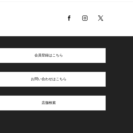
会員登録はこちら
お問い合わせはこちら
店舗検索