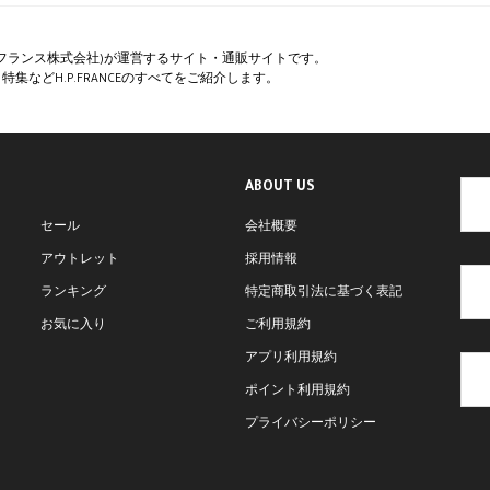
ペー・フランス株式会社)が運営するサイト・通販サイトです。
集などH.P.FRANCEのすべてをご紹介します。
ABOUT US
セール
会社概要
アウトレット
採用情報
ランキング
特定商取引法に基づく表記
お気に入り
ご利用規約
アプリ利用規約
ポイント利用規約
プライバシーポリシー