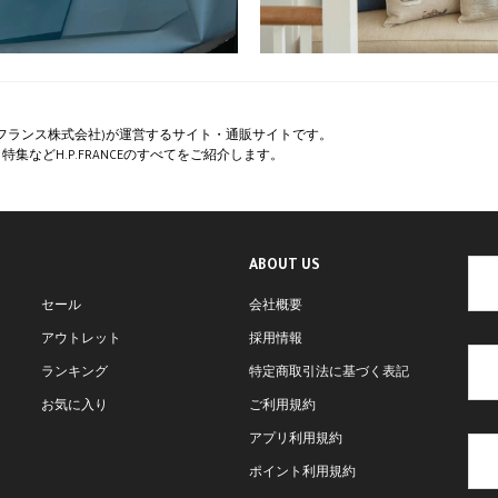
ペー・フランス株式会社)が運営するサイト・通販サイトです。
集などH.P.FRANCEのすべてをご紹介します。
ABOUT US
セール
会社概要
アウトレット
採用情報
ランキング
特定商取引法に基づく表記
お気に入り
ご利用規約
アプリ利用規約
ポイント利用規約