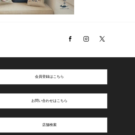
会員登録はこちら
お問い合わせはこちら
店舗検索